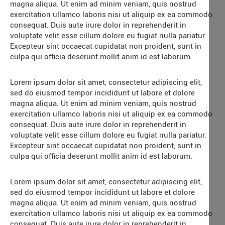
magna aliqua. Ut enim ad minim veniam, quis nostrud
exercitation ullamco laboris nisi ut aliquip ex ea commodo
consequat. Duis aute irure dolor in reprehenderit in
voluptate velit esse cillum dolore eu fugiat nulla pariatur.
Excepteur sint occaecat cupidatat non proident, sunt in
culpa qui officia deserunt mollit anim id est laborum.
Lorem ipsum dolor sit amet, consectetur adipiscing elit,
sed do eiusmod tempor incididunt ut labore et dolore
magna aliqua. Ut enim ad minim veniam, quis nostrud
exercitation ullamco laboris nisi ut aliquip ex ea commodo
consequat. Duis aute irure dolor in reprehenderit in
voluptate velit esse cillum dolore eu fugiat nulla pariatur.
Excepteur sint occaecat cupidatat non proident, sunt in
culpa qui officia deserunt mollit anim id est laborum.
Lorem ipsum dolor sit amet, consectetur adipiscing elit,
sed do eiusmod tempor incididunt ut labore et dolore
magna aliqua. Ut enim ad minim veniam, quis nostrud
exercitation ullamco laboris nisi ut aliquip ex ea commodo
consequat. Duis aute irure dolor in reprehenderit in