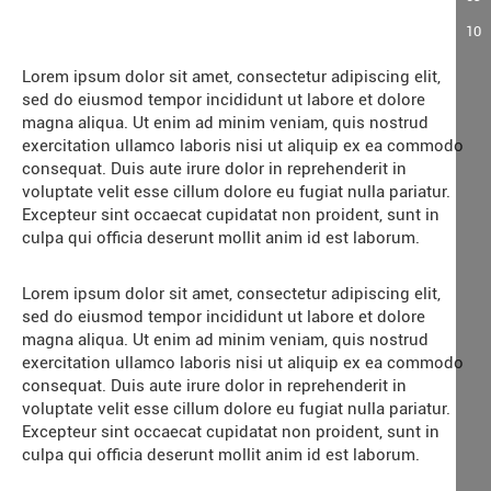
10
Lorem ipsum dolor sit amet, consectetur adipiscing elit,
sed do eiusmod tempor incididunt ut labore et dolore
magna aliqua. Ut enim ad minim veniam, quis nostrud
exercitation ullamco laboris nisi ut aliquip ex ea commodo
consequat. Duis aute irure dolor in reprehenderit in
voluptate velit esse cillum dolore eu fugiat nulla pariatur.
Excepteur sint occaecat cupidatat non proident, sunt in
culpa qui officia deserunt mollit anim id est laborum.
Lorem ipsum dolor sit amet, consectetur adipiscing elit,
sed do eiusmod tempor incididunt ut labore et dolore
magna aliqua. Ut enim ad minim veniam, quis nostrud
exercitation ullamco laboris nisi ut aliquip ex ea commodo
consequat. Duis aute irure dolor in reprehenderit in
voluptate velit esse cillum dolore eu fugiat nulla pariatur.
Excepteur sint occaecat cupidatat non proident, sunt in
culpa qui officia deserunt mollit anim id est laborum.