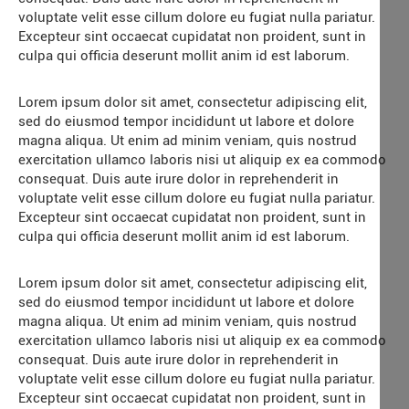
voluptate velit esse cillum dolore eu fugiat nulla pariatur.
Excepteur sint occaecat cupidatat non proident, sunt in
culpa qui officia deserunt mollit anim id est laborum.
Lorem ipsum dolor sit amet, consectetur adipiscing elit,
sed do eiusmod tempor incididunt ut labore et dolore
magna aliqua. Ut enim ad minim veniam, quis nostrud
exercitation ullamco laboris nisi ut aliquip ex ea commodo
consequat. Duis aute irure dolor in reprehenderit in
voluptate velit esse cillum dolore eu fugiat nulla pariatur.
Excepteur sint occaecat cupidatat non proident, sunt in
culpa qui officia deserunt mollit anim id est laborum.
Lorem ipsum dolor sit amet, consectetur adipiscing elit,
sed do eiusmod tempor incididunt ut labore et dolore
magna aliqua. Ut enim ad minim veniam, quis nostrud
exercitation ullamco laboris nisi ut aliquip ex ea commodo
consequat. Duis aute irure dolor in reprehenderit in
voluptate velit esse cillum dolore eu fugiat nulla pariatur.
Excepteur sint occaecat cupidatat non proident, sunt in