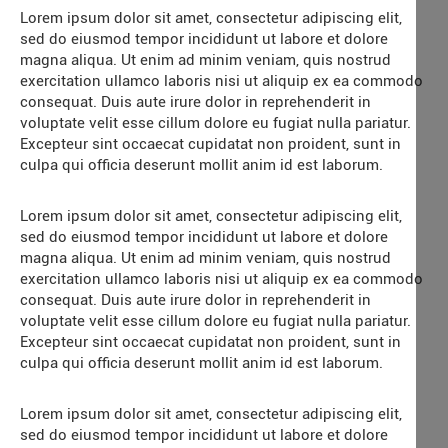
Lorem ipsum dolor sit amet, consectetur adipiscing elit,
sed do eiusmod tempor incididunt ut labore et dolore
magna aliqua. Ut enim ad minim veniam, quis nostrud
exercitation ullamco laboris nisi ut aliquip ex ea commodo
consequat. Duis aute irure dolor in reprehenderit in
voluptate velit esse cillum dolore eu fugiat nulla pariatur.
Excepteur sint occaecat cupidatat non proident, sunt in
culpa qui officia deserunt mollit anim id est laborum.
Lorem ipsum dolor sit amet, consectetur adipiscing elit,
sed do eiusmod tempor incididunt ut labore et dolore
magna aliqua. Ut enim ad minim veniam, quis nostrud
exercitation ullamco laboris nisi ut aliquip ex ea commodo
consequat. Duis aute irure dolor in reprehenderit in
voluptate velit esse cillum dolore eu fugiat nulla pariatur.
Excepteur sint occaecat cupidatat non proident, sunt in
culpa qui officia deserunt mollit anim id est laborum.
Lorem ipsum dolor sit amet, consectetur adipiscing elit,
sed do eiusmod tempor incididunt ut labore et dolore